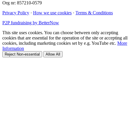
Org nr: 857210-0579
Privacy Policy
·
How we use cookies
·
Terms & Conditions
P2P fundraising by BetterNow
This site uses cookies. You can choose between only accepting
cookies that are essential for the operation of the site or accepting all
cookies, including marketing cookies set by e.g. YouTube etc.
More
Information
Reject Non-essential
Allow All