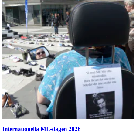
Internationella ME-dagen 2026