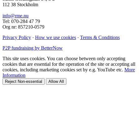
112 38 Stockholm
info@rme.nu
Tel: 070-284 47 79
Org nr: 857210-0579
Privacy Policy
·
How we use cookies
·
Terms & Conditions
P2P fundraising by BetterNow
This site uses cookies. You can choose between only accepting
cookies that are essential for the operation of the site or accepting all
cookies, including marketing cookies set by e.g. YouTube etc.
More
Information
Reject Non-essential
Allow All