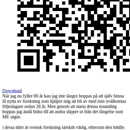
Download
När jag nu fyller 80 år kan jag inte längre hoppas på att själv hinna
få nytta av forskning som hjälper mig att bli av med min ovälkomna
följeslagare sedan 28 år. Men genom att starta denna insamling
hoppas jag ändå bidra till att andra slipper ut från det fängelse som
ME utgör.
i dessa tider är svensk forskning särskilt viktig, eftersom den hittills